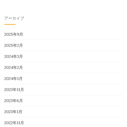
アーカイブ
2025年9月
2025年2月
2024年3月
2024年2月
2024年1月
2023年11月
2023年6月
2023年1月
2022年11月