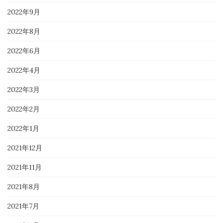
2022年9月
2022年8月
2022年6月
2022年4月
2022年3月
2022年2月
2022年1月
2021年12月
2021年11月
2021年8月
2021年7月