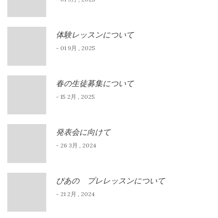
体験レッスンについて
- 01 9月 , 2025
春の生徒募集について
- 15 2月 , 2025
発表会に向けて
- 26 3月 , 2024
ぴあの プレレッスンについて
- 21 2月 , 2024