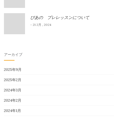
ぴあの プレレッスンについて
- 21 2月 , 2024
アーカイブ
2025年9月
2025年2月
2024年3月
2024年2月
2024年1月