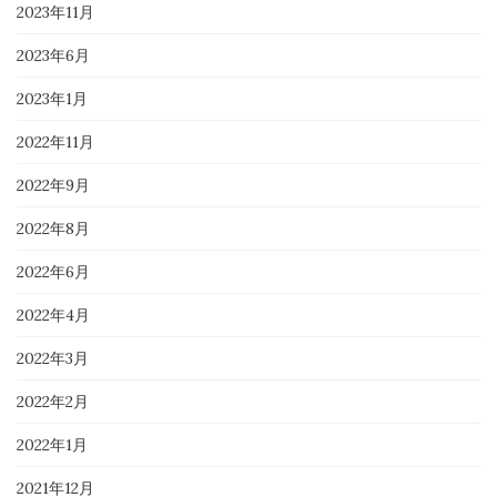
2023年11月
2023年6月
2023年1月
2022年11月
2022年9月
2022年8月
2022年6月
2022年4月
2022年3月
2022年2月
2022年1月
2021年12月