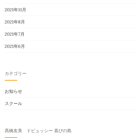
2021年11月
2021年8月
2021年7月
2021年6月
カテゴリー
お知らせ
スクール
髙橋友美 ドビュッシー 喜びの島