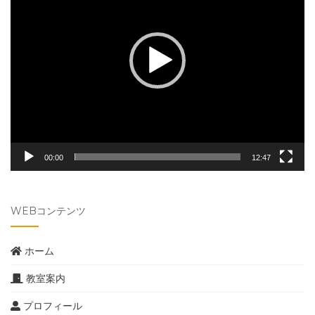
レ
ー
ヤ
ー
00:00
12:47
WEBコンテンツ
ホーム
教室案内
プロフィール