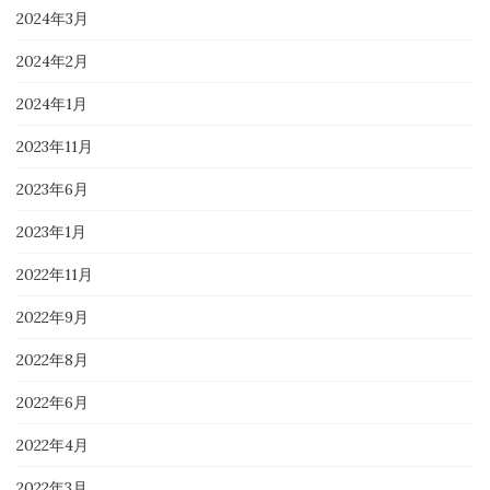
2024年3月
2024年2月
2024年1月
2023年11月
2023年6月
2023年1月
2022年11月
2022年9月
2022年8月
2022年6月
2022年4月
2022年3月