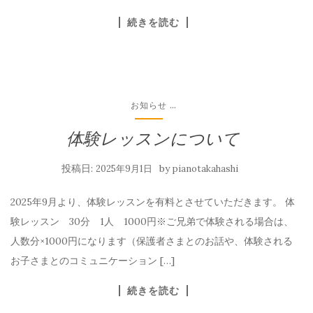
続きを読む
...
お知らせ
体験レッスンについて
投稿日:
by
2025年9月1日
pianotakahashi
2025年9月より、体験レッスンを有料とさせていただきます。 体
験レッスン 30分 1人 1000円※ご兄弟で体験される場合は、
人数分×1000円になります（保護者さまとのお話や、体験される
お子さまとのコミュニケーション […]
続きを読む