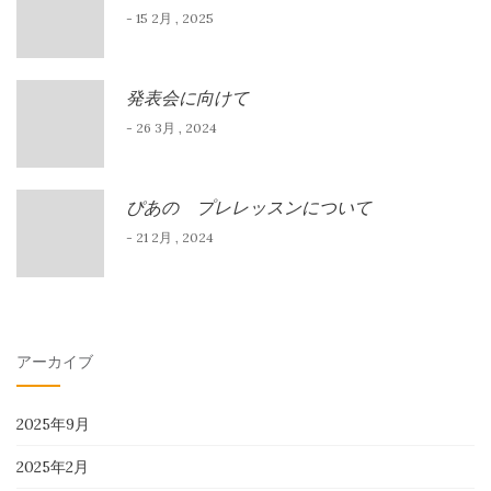
- 15 2月 , 2025
発表会に向けて
- 26 3月 , 2024
ぴあの プレレッスンについて
- 21 2月 , 2024
アーカイブ
2025年9月
2025年2月