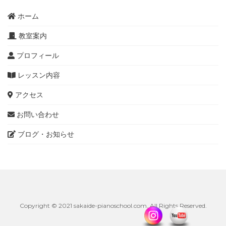
ホーム
教室案内
プロフィール
レッスン内容
アクセス
お問い合わせ
ブログ・お知らせ
Copyright © 2021 sakaide-pianoschool.com. All Rights Reserved.