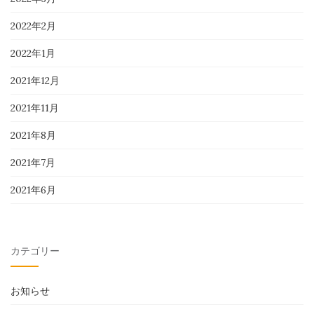
2022年2月
2022年1月
2021年12月
2021年11月
2021年8月
2021年7月
2021年6月
カテゴリー
お知らせ