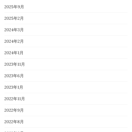
2025年9月
2025年2月
2024年3月
2024年2月
2024年1月
2023年11月
2023年6月
2023年1月
2022年11月
2022年9月
2022年8月