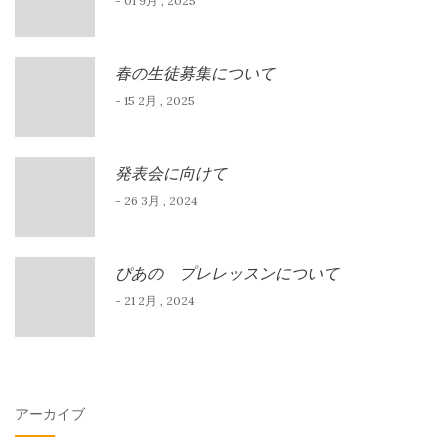
- 01 9月 , 2025
春の生徒募集について
- 15 2月 , 2025
発表会に向けて
- 26 3月 , 2024
ぴあの プレレッスンについて
- 21 2月 , 2024
アーカイブ