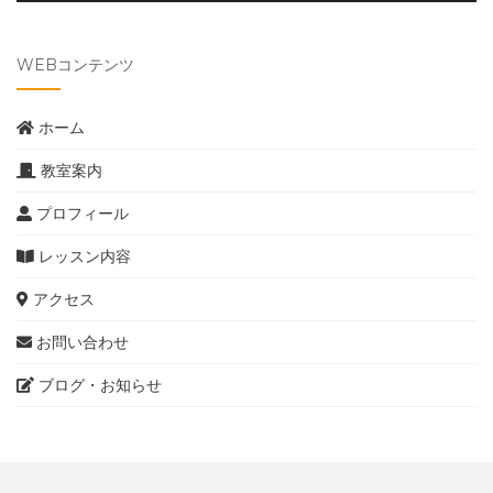
WEBコンテンツ
ホーム
教室案内
プロフィール
レッスン内容
アクセス
お問い合わせ
ブログ・お知らせ