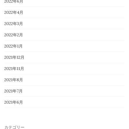
2022年6月
2022年4月
2022年3月
2022年2月
2022年1月
2021年12月
2021年11月
2021年8月
2021年7月
2021年6月
カテゴリー