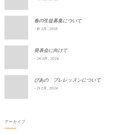
春の生徒募集について
- 15 2月 , 2025
発表会に向けて
- 26 3月 , 2024
ぴあの プレレッスンについて
- 21 2月 , 2024
アーカイブ