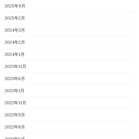
2025年9月
2025年2月
2024年3月
2024年2月
2024年1月
2023年11月
2023年6月
2023年1月
2022年11月
2022年9月
2022年8月