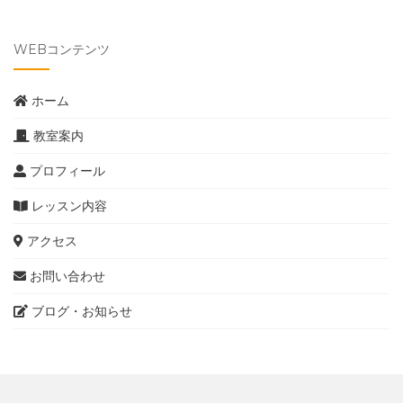
WEBコンテンツ
ホーム
教室案内
プロフィール
レッスン内容
アクセス
お問い合わせ
ブログ・お知らせ