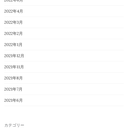
2022年6月
2022年4月
2022年3月
2022年2月
2022年1月
2021年12月
2021年11月
2021年8月
2021年7月
2021年6月
カテゴリー