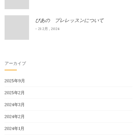
ぴあの プレレッスンについて
- 21 2月 , 2024
アーカイブ
2025年9月
2025年2月
2024年3月
2024年2月
2024年1月