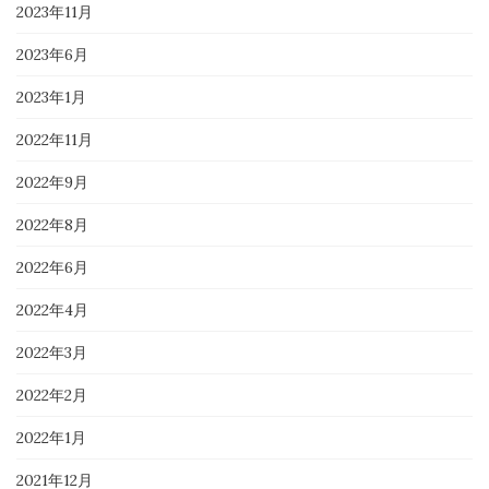
2023年11月
2023年6月
2023年1月
2022年11月
2022年9月
2022年8月
2022年6月
2022年4月
2022年3月
2022年2月
2022年1月
2021年12月