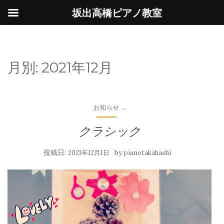
坂出高橋ピアノ教室
月別:
2021年12月
...
お知らせ
クラシック
投稿日:
by
2021年12月1日
pianotakahashi