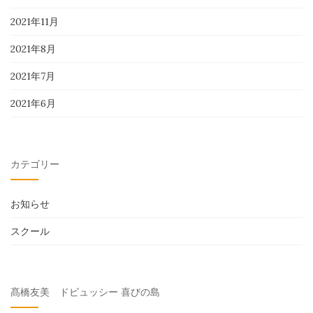
2021年11月
2021年8月
2021年7月
2021年6月
カテゴリー
お知らせ
スクール
髙橋友美 ドビュッシー 喜びの島