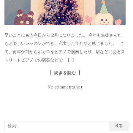
早いことにもう今日から12月になりました。 今年も生徒さんた
ちと楽しいレッスンができ、充実した年だなと感じました。 さ
て、何年か前からボカロをピアノで演奏したり、駅などにあるス
トリートピアノでの演奏などで「 […]
続きを読む
No comments yet
検
検索
索