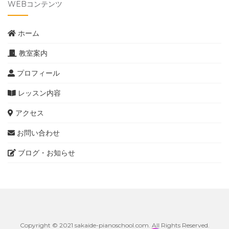
WEBコンテンツ
ホーム
教室案内
プロフィール
レッスン内容
アクセス
お問い合わせ
ブログ・お知らせ
Copyright © 2021 sakaide-pianoschool.com. All Rights Reserved.