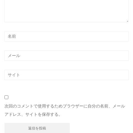
次回のコメントで使用するためブラウザーに自分の名前、メール
アドレス、サイトを保存する。