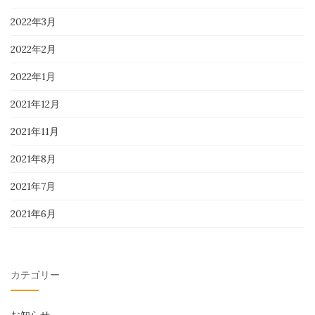
2022年3月
2022年2月
2022年1月
2021年12月
2021年11月
2021年8月
2021年7月
2021年6月
カテゴリー
お知らせ