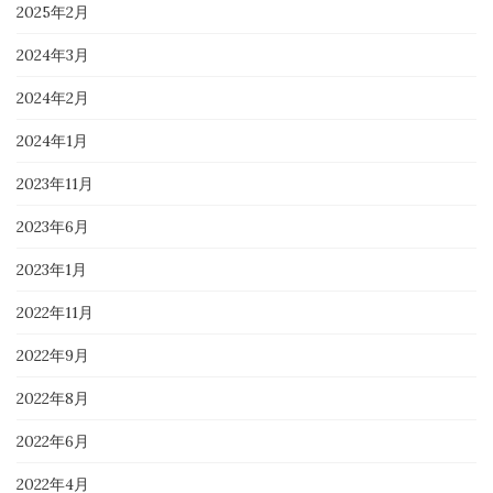
2025年2月
2024年3月
2024年2月
2024年1月
2023年11月
2023年6月
2023年1月
2022年11月
2022年9月
2022年8月
2022年6月
2022年4月