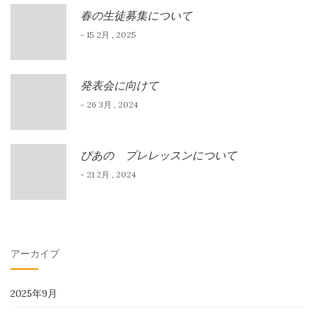
春の生徒募集について
- 15 2月 , 2025
発表会に向けて
- 26 3月 , 2024
ぴあの プレレッスンについて
- 21 2月 , 2024
アーカイブ
2025年9月