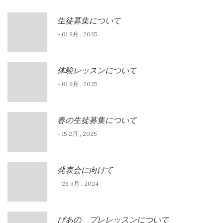
ョ
生徒募集について
ン
- 01 9月 , 2025
体験レッスンについて
- 01 9月 , 2025
春の生徒募集について
- 15 2月 , 2025
発表会に向けて
- 26 3月 , 2024
ぴあの プレレッスンについて