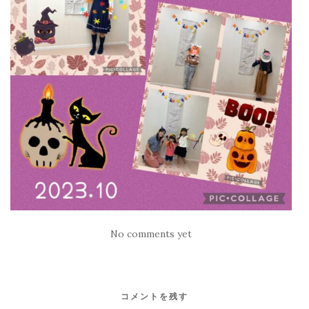
No comments yet
コメントを残す