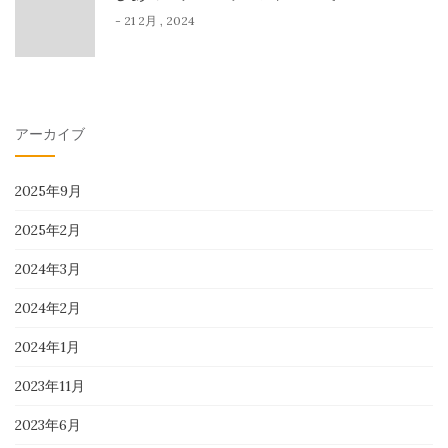
- 21 2月 , 2024
アーカイブ
2025年9月
2025年2月
2024年3月
2024年2月
2024年1月
2023年11月
2023年6月