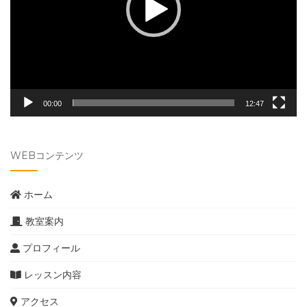
ヤ
ー
00:00
12:47
WEBコンテンツ
ホーム
教室案内
プロフィール
レッスン内容
アクセス