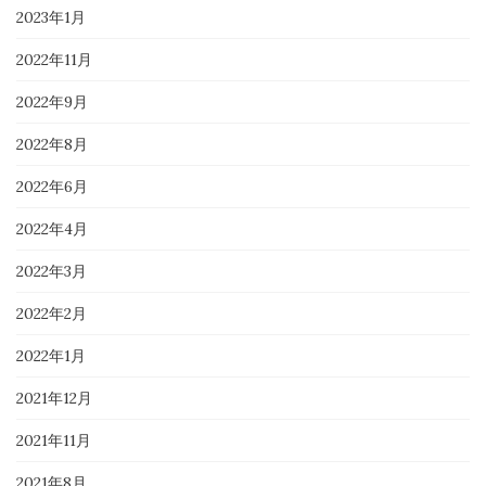
2023年1月
2022年11月
2022年9月
2022年8月
2022年6月
2022年4月
2022年3月
2022年2月
2022年1月
2021年12月
2021年11月
2021年8月