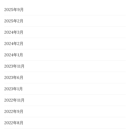
2025年9月
2025年2月
2024年3月
2024年2月
2024年1月
2023年11月
2023年6月
2023年1月
2022年11月
2022年9月
2022年8月