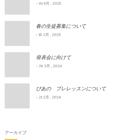
- 01 9月 , 2025
春の生徒募集について
- 15 2月 , 2025
発表会に向けて
- 26 3月 , 2024
ぴあの プレレッスンについて
- 21 2月 , 2024
アーカイブ