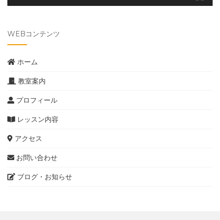
WEBコンテンツ
ホーム
教室案内
プロフィール
レッスン内容
アクセス
お問い合わせ
ブログ・お知らせ