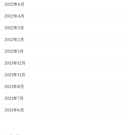
2022年6月
2022年4月
2022年3月
2022年2月
2022年1月
2021年12月
2021年11月
2021年8月
2021年7月
2021年6月