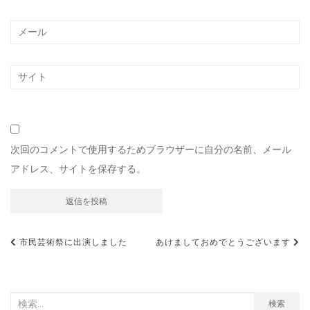
次回のコメントで使用するためブラウザーに自分の名前、メール
アドレス、サイトを保存する。
投
市民芸術祭に出演しました
あけましておめでとうございます
稿
ナ
ビ
検
検索