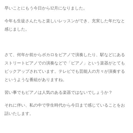
早いことにもう今日から12月になりました。
今年も生徒さんたちと楽しいレッスンができ、充実した年だなと
感じました。
さて、何年か前からボカロをピアノで演奏したり、駅などにある
ストリートピアノでの演奏などで「ピアノ」という楽器がとても
ピックアップされています。テレビでも芸能人の方々が演奏する
というような番組がありますね。
習い事でもピアノは人気のある楽器ではないでしょうか？
それに伴い、私の中で学生時代から今日まで感じていることをお
話いたします。