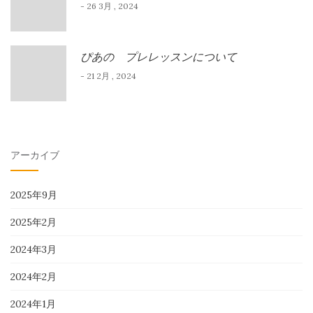
- 26 3月 , 2024
ぴあの プレレッスンについて
- 21 2月 , 2024
アーカイブ
2025年9月
2025年2月
2024年3月
2024年2月
2024年1月