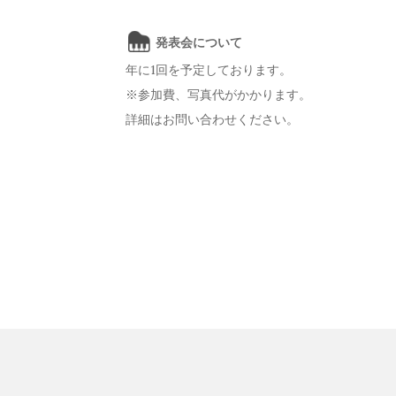
発表会について
年に1回を予定しております。
※参加費、写真代がかかります。
詳細はお問い合わせください。