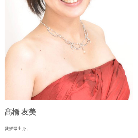
髙橋 友美
愛媛県出身。